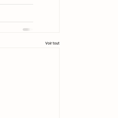
Voir tout