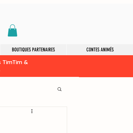
BOUTIQUES PARTENAIRES
CONTES ANIMÉS
s TimTim &
)