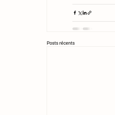
Posts récents