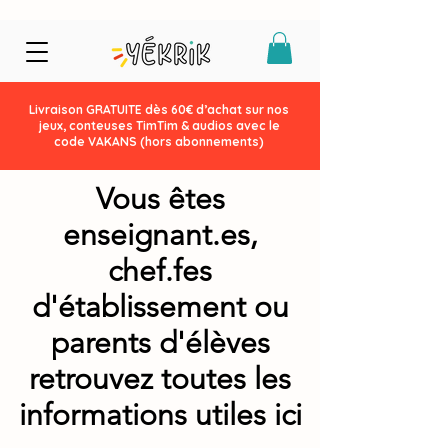
Livraison GRATUITE dès 60€ d’achat sur nos
jeux, conteuses TimTim & audios avec le
code VAKANS (hors abonnements)
Vous êtes
enseignant.es,
chef.fes
d'établissement ou
parents d'élèves
retrouvez toutes les
informations utiles ici