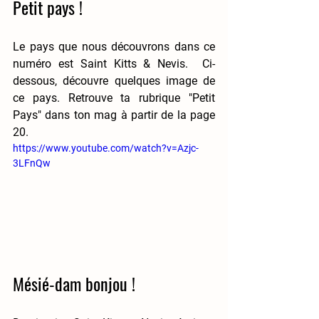
Petit pays !
Le pays que nous découvrons dans ce 
numéro est Saint Kitts & Nevis.  Ci-
dessous, découvre quelques image de 
ce pays. 
Retrouve ta rubrique "Petit 
Pays" dans ton mag à partir de la page 
20.
https://www.youtube.com/watch?v=Azjc-
3LFnQw
Mésié-dam bonjou ! 