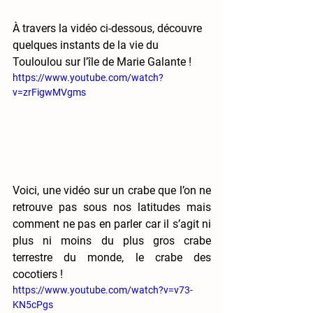
À travers la vidéo ci-dessous, découvre 
quelques instants de la vie du 
Touloulou sur l’île de Marie Galante ! 
https://www.youtube.com/watch?
v=zrFigwMVgms
Voici, une vidéo sur un crabe que l’on ne 
retrouve pas sous nos latitudes mais 
comment ne pas en parler car il s’agit ni 
plus ni moins du plus gros crabe 
terrestre du monde, le crabe des 
cocotiers ! 
https://www.youtube.com/watch?v=v73-
KN5cPgs