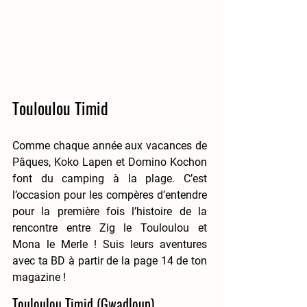
Touloulou Timid
Comme chaque année aux vacances de 
Pâques, Koko Lapen et Domino Kochon 
font du camping à la plage. C’est 
l’occasion pour les compères d’entendre 
pour la première fois l’histoire de la 
rencontre entre Zig le Touloulou et 
Mona le Merle ! 
Suis leurs aventures 
avec ta BD à partir de la page 14 de ton 
magazine !
Touloulou Timid (Gwadloup)