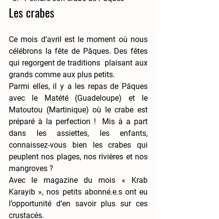
Les crabes
Ce mois d’avril est le moment où nous 
célébrons la fête de Pâques. Des fêtes 
qui regorgent de traditions  plaisant aux 
grands comme aux plus petits. 
Parmi elles, il y a les repas de Pâques 
avec le 
Matété 
(Guadeloupe) et le 
Matoutou 
(Martinique) où le crabe est 
préparé à la perfection !  Mis à a part 
dans les assiettes, les enfants, 
connaissez-vous bien les crabes qui 
peuplent nos plages, nos rivières et nos 
mangroves ? 
Avec le magazine du mois « Krab 
Karayib », nos petits abonné.e.s ont eu 
l’opportunité d’en savoir plus sur ces 
crustacés. 