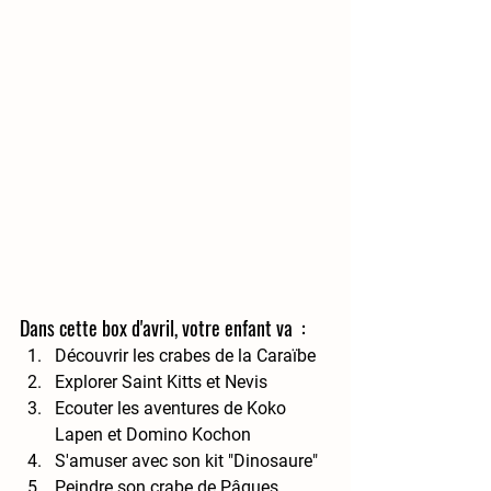
Dans cette box d'avril, votre enfant va  :
Découvrir les crabes de la Caraïbe
Explorer Saint Kitts et Nevis
Ecouter les aventures de Koko 
Lapen et Domino Kochon
S'amuser avec son kit "Dinosaure"
Peindre son crabe de Pâques