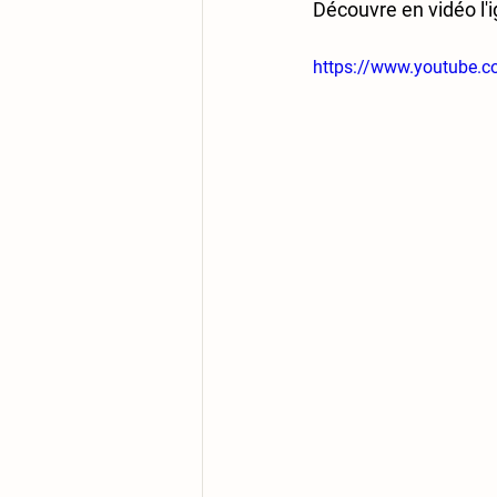
Découvre en vidéo l'i
https://www.youtube