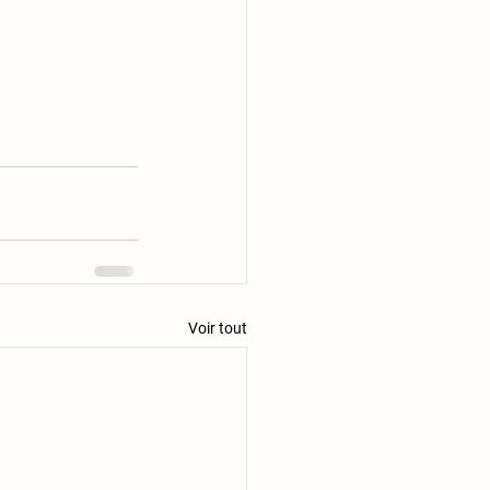
Voir tout