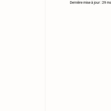
Dernière mise à jour :
29 ma