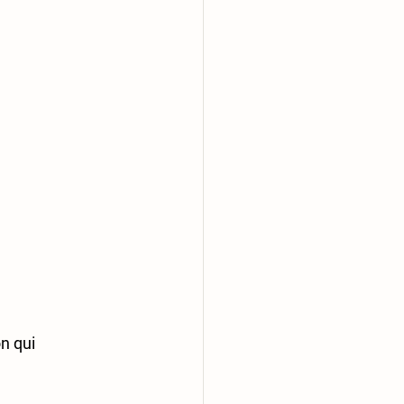
n qui 