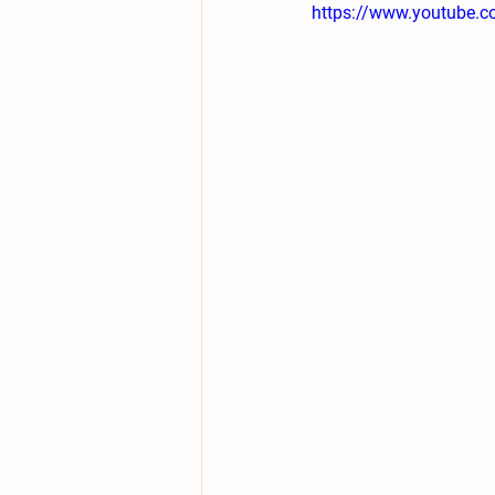
https://www.youtube.