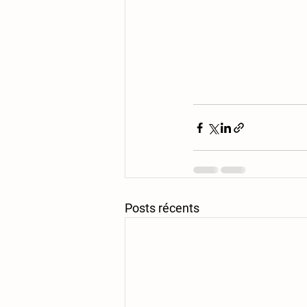
Posts récents